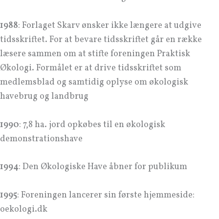
1988
: Forlaget Skarv ønsker ikke længere at udgive
tidsskriftet. For at bevare tidsskriftet går en række
læsere sammen om at stifte foreningen Praktisk
Økologi. Formålet er at drive tidsskriftet som
medlemsblad og samtidig oplyse om økologisk
havebrug og landbrug
1990
: 7,8 ha. jord opkøbes til en økologisk
demonstrationshave
1994
: Den Økologiske Have åbner for publikum
1995
: Foreningen lancerer sin første hjemmeside:
oekologi.dk