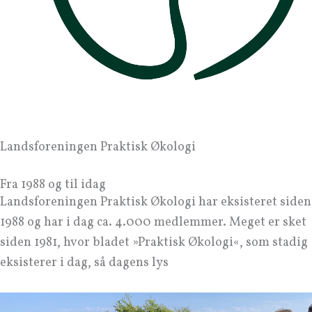
Landsforeningen Praktisk Økologi
Fra 1988 og til idag
Landsforeningen Praktisk Økologi har eksisteret siden
1988 og har i dag ca. 4.000 medlemmer. Meget er sket
siden 1981, hvor bladet »Praktisk Økologi«, som stadig
eksisterer i dag, så dagens lys