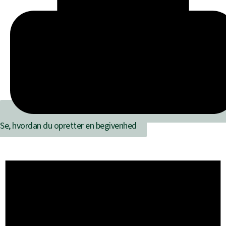
Se, hvordan du opretter en begivenhed