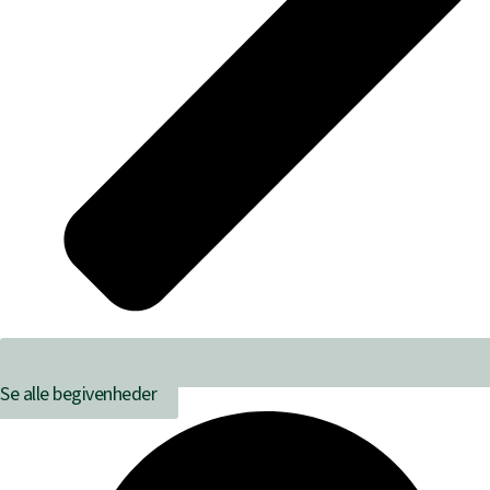
Se alle begivenheder