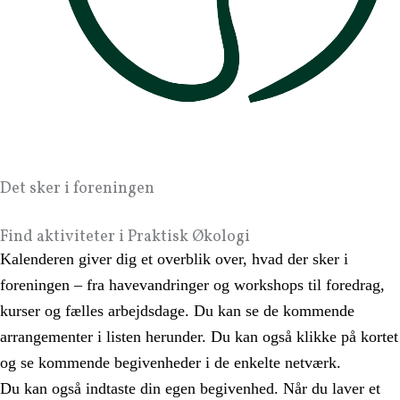
Det sker i foreningen
Find aktiviteter i Praktisk Økologi
Kalenderen giver dig et overblik over, hvad der sker i
foreningen – fra havevandringer og workshops til foredrag,
kurser og fælles arbejdsdage. Du kan se de kommende
arrangementer i listen herunder. Du kan også klikke på kortet
og se kommende begivenheder i de enkelte netværk.
Du kan også indtaste din egen begivenhed. Når du laver et