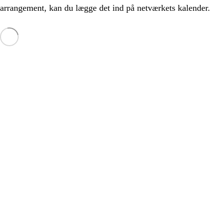
arrangement, kan du lægge det ind på netværkets kalender.