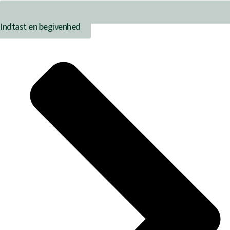
Indtast en begivenhed